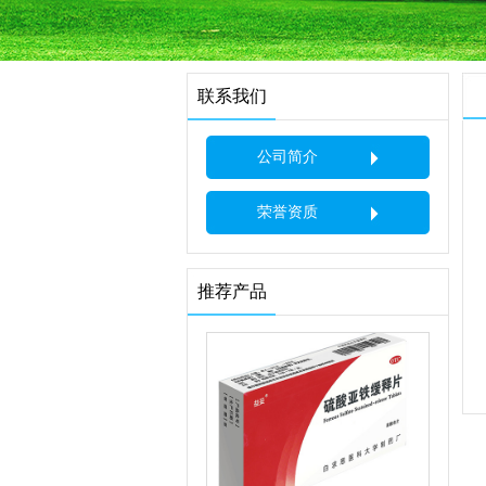
联系我们
公司简介
荣誉资质
推荐产品